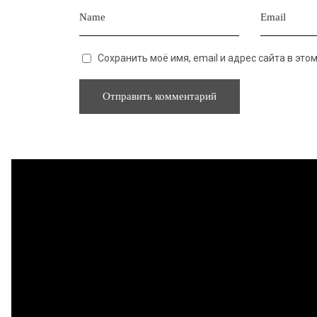
Сохранить моё имя, email и адрес сайта в эт