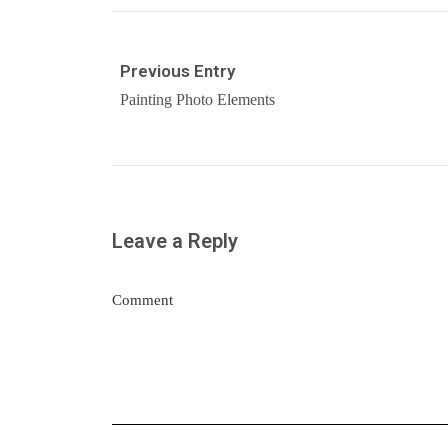
Previous Entry
Painting Photo Elements
Leave a Reply