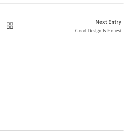
Next Entry
Good Design Is Honest