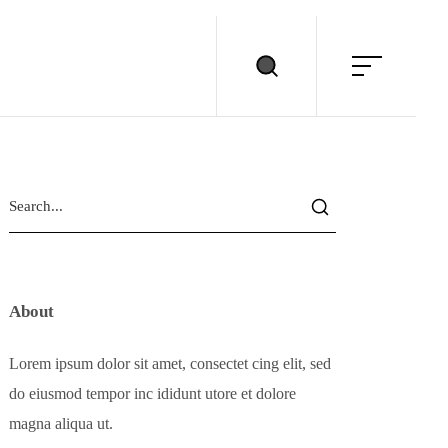
About
Lorem ipsum dolor sit amet, consectet cing elit, sed
do eiusmod tempor inc ididunt utore et dolore
magna aliqua ut.