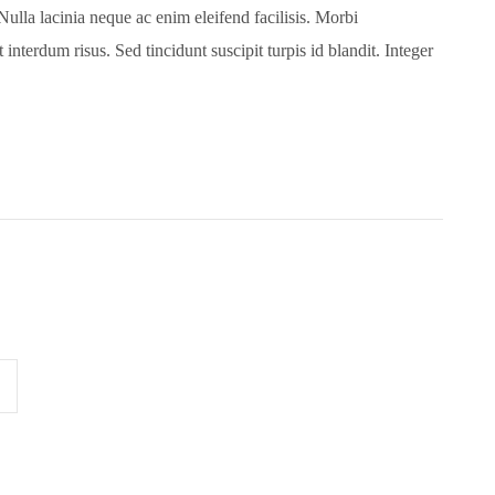
. Nulla lacinia neque ac enim eleifend facilisis. Morbi
 interdum risus. Sed tincidunt suscipit turpis id blandit. Integer