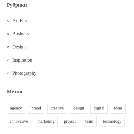
Рубрики
Art Fair
Business
Design
Inspiration
Photography
Метки
agency
brand
creative
design
digital
ideas
innovative
marketing
project
team
technology