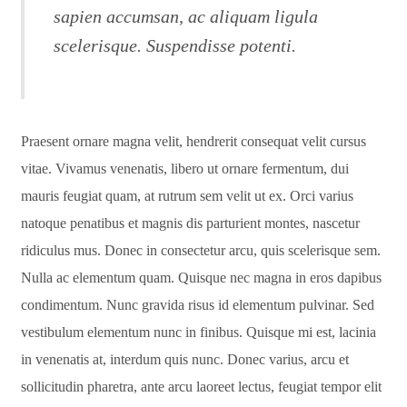
sapien accumsan, ac aliquam ligula
scelerisque. Suspendisse potenti.
Praesent ornare magna velit, hendrerit consequat velit cursus
vitae. Vivamus venenatis, libero ut ornare fermentum, dui
mauris feugiat quam, at rutrum sem velit ut ex. Orci varius
natoque penatibus et magnis dis parturient montes, nascetur
ridiculus mus. Donec in consectetur arcu, quis scelerisque sem.
Nulla ac elementum quam. Quisque nec magna in eros dapibus
condimentum. Nunc gravida risus id elementum pulvinar. Sed
vestibulum elementum nunc in finibus. Quisque mi est, lacinia
in venenatis at, interdum quis nunc. Donec varius, arcu et
sollicitudin pharetra, ante arcu laoreet lectus, feugiat tempor elit