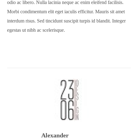
odio ac libero. Nulla lacinia neque ac enim eleifend facilisis.
Morbi condimentum elit eget iaculis efficitur. Mauris sit amet
interdum risus. Sed tincidunt suscipit turpis id blandit. Integer
egestas ut nibh ac scelerisque.
Alexander