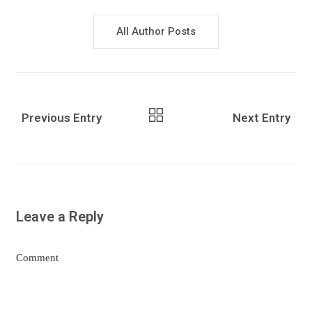
All Author Posts
Previous Entry
Next Entry
Leave a Reply