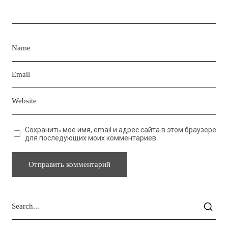
Сохранить моё имя, email и адрес сайта в этом браузере
для последующих моих комментариев.